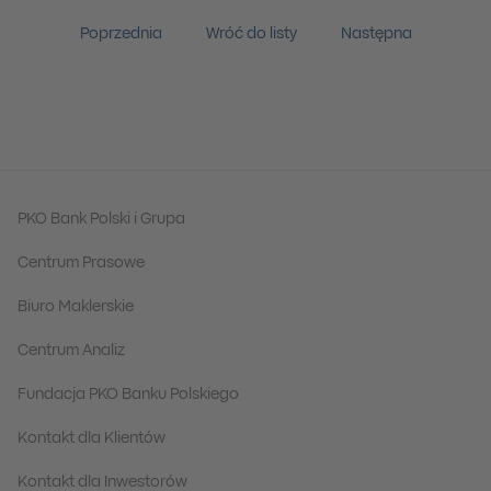
Poprzednia
Wróć do listy
Następna
PKO Bank Polski i Grupa
Centrum Prasowe
Biuro Maklerskie
Centrum Analiz
Fundacja PKO Banku Polskiego
Kontakt dla Klientów
Kontakt dla Inwestorów