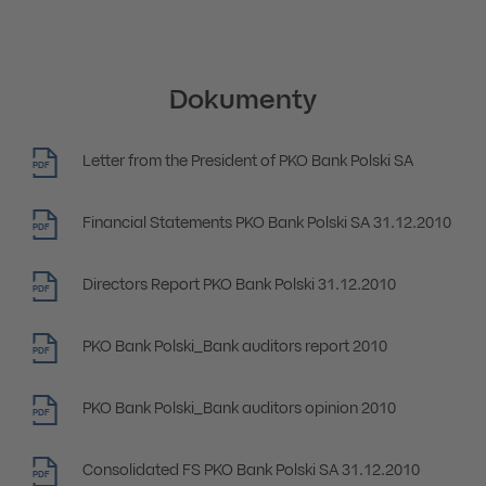
Dokumenty
Letter from the President of PKO Bank Polski SA
PDF
Financial Statements PKO Bank Polski SA 31.12.2010
PDF
Directors Report PKO Bank Polski 31.12.2010
PDF
PKO Bank Polski_Bank auditors report 2010
PDF
PKO Bank Polski_Bank auditors opinion 2010
PDF
Consolidated FS PKO Bank Polski SA 31.12.2010
PDF