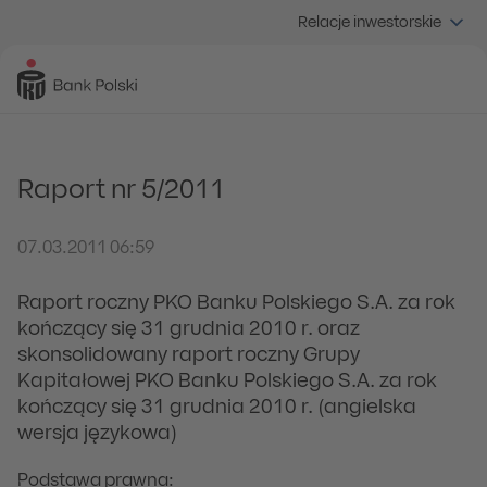
Relacje inwestorskie
Raport nr 5/2011
07.03.2011 06:59
Raport roczny PKO Banku Polskiego S.A. za rok
kończący się 31 grudnia 2010 r. oraz
skonsolidowany raport roczny Grupy
Kapitałowej PKO Banku Polskiego S.A. za rok
kończący się 31 grudnia 2010 r. (angielska
wersja językowa)
Podstawa prawna: