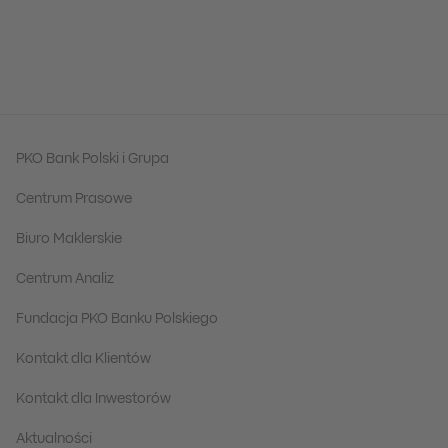
PKO Bank Polski i Grupa
Centrum Prasowe
Biuro Maklerskie
Centrum Analiz
Fundacja PKO Banku Polskiego
Kontakt dla Klientów
Kontakt dla Inwestorów
Aktualności