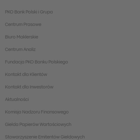
PKO Bank Polski i Grupa
Centrum Prasowe
Biuro Maklerskie
Centrum Analiz
Fundacja PKO Banku Polskiego
Kontakt dla Klientów
Kontakt dla Inwestorów
Aktualności
Komisja Nadzoru Finansowego
Giełda Papierów Wartościowych
Stowarzyszenie Emitentów Giełdowych