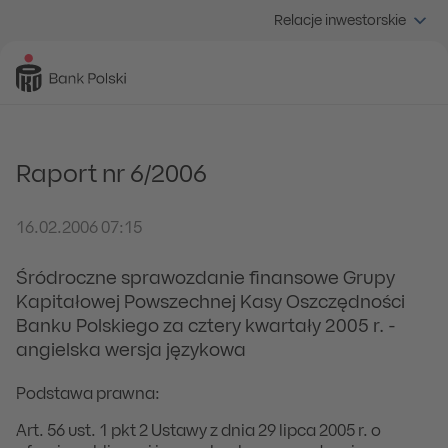
Relacje inwestorskie
Raport nr 6/2006
16.02.2006 07:15
Śródroczne sprawozdanie finansowe Grupy
Kapitałowej Powszechnej Kasy Oszczędności
Banku Polskiego za cztery kwartały 2005 r. -
angielska wersja językowa
Podstawa prawna:
Art. 56 ust. 1 pkt 2 Ustawy z dnia 29 lipca 2005 r. o