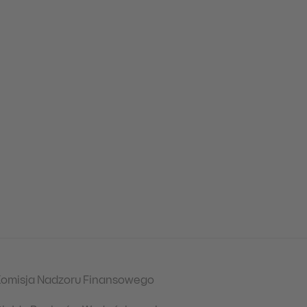
omisja Nadzoru Finansowego