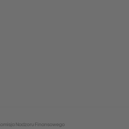
omisja Nadzoru Finansowego