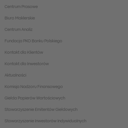
Centrum Prasowe
Biuro Maklerskie
Centrum Analiz
Fundacja PKO Banku Polskiego
Kontakt dla Klientów
Kontakt dla Inwestorów
Aktualności
Komisja Nadzoru Finansowego
Giełda Papierów Wartościowych
Stowarzyszenie Emitentów Giełdowych
Stowarzyszenie Inwestorów Indywidualnych