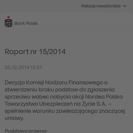
Relacje inwestorskie
Raport nr 15/2014
25.02.2014 15:51
Decyzja Komisji Nadzoru Finansowego o
stwierdzeniu braku podstaw do zgłoszenia
sprzeciwu wobec nabycia akcji Nordea Polska
Towarzystwo Ubezpieczeń na Życie S.A. –
spełnienie warunku zawieszającego znaczącej
umowy.
Podstawa prawna: