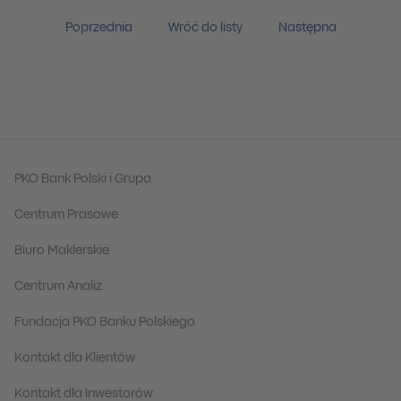
Poprzednia
Wróć do listy
Następna
PKO Bank Polski i Grupa
Centrum Prasowe
Biuro Maklerskie
Centrum Analiz
Fundacja PKO Banku Polskiego
Kontakt dla Klientów
Kontakt dla Inwestorów