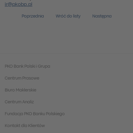
ir@pkobp.pl
Poprzednia
Wróć do listy
Następna
PKO Bank Polski i Grupa
Centrum Prasowe
Biuro Maklerskie
Centrum Analiz
Fundacja PKO Banku Polskiego
Kontakt dla Klientów