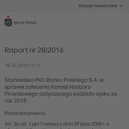
Relacje inwestorskie
Raport nr 28/2016
18.05.2016 13:11
Stanowisko PKO Banku Polskiego S.A. w
sprawie zalecenia Komisji Nadzoru
Finansowego dotyczącego podziału zysku za
rok 2015
Podstawa prawna:
Art. 56 ust. 1 pkt 1 ustawy z dnia 29 lipca 2005 r. o