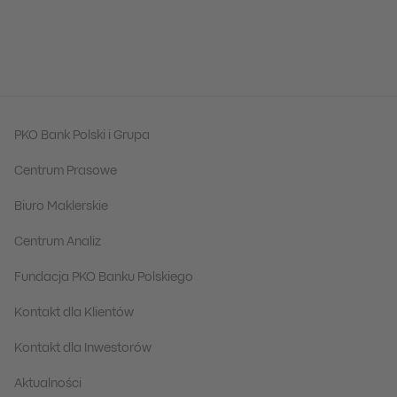
PKO Bank Polski i Grupa
Centrum Prasowe
Biuro Maklerskie
Centrum Analiz
Fundacja PKO Banku Polskiego
Kontakt dla Klientów
Kontakt dla Inwestorów
Aktualności