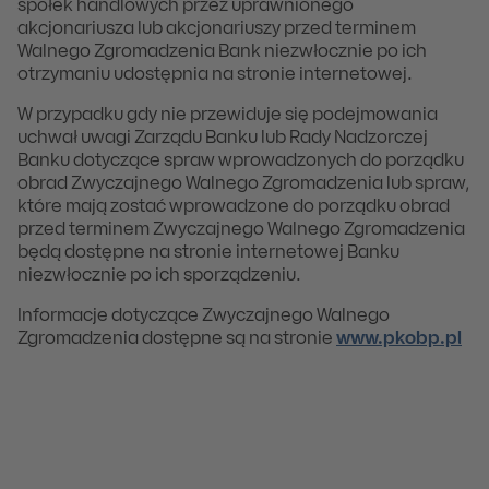
spółek handlowych przez uprawnionego
akcjonariusza lub akcjonariuszy przed terminem
Walnego Zgromadzenia Bank niezwłocznie po ich
otrzymaniu udostępnia na stronie internetowej.
W przypadku gdy nie przewiduje się podejmowania
uchwał uwagi Zarządu Banku lub Rady Nadzorczej
Banku dotyczące spraw wprowadzonych do porządku
obrad Zwyczajnego Walnego Zgromadzenia lub spraw,
które mają zostać wprowadzone do porządku obrad
przed terminem Zwyczajnego Walnego Zgromadzenia
będą dostępne na stronie internetowej Banku
niezwłocznie po ich sporządzeniu.
Informacje dotyczące Zwyczajnego Walnego
Zgromadzenia dostępne są na stronie
www.pkobp.pl