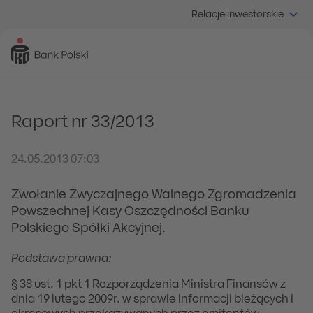
Relacje inwestorskie
Raport nr 33/2013
24.05.2013 07:03
Zwołanie Zwyczajnego Walnego Zgromadzenia
Powszechnej Kasy Oszczędności Banku
Polskiego Spółki Akcyjnej.
Podstawa prawna:
§ 38 ust. 1 pkt 1 Rozporządzenia Ministra Finansów z
dnia 19 lutego 2009r. w sprawie informacji bieżących i