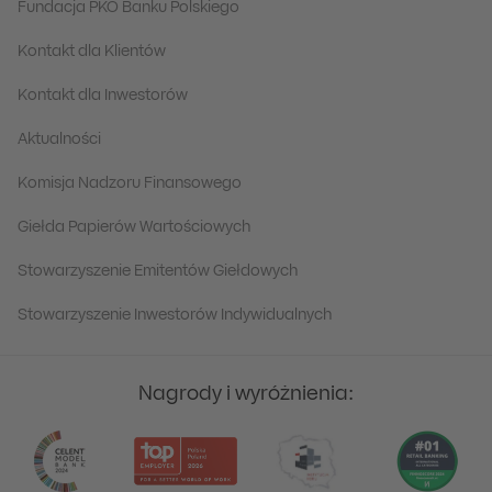
Fundacja PKO Banku Polskiego
Kontakt dla Klientów
Kontakt dla Inwestorów
Aktualności
Komisja Nadzoru Finansowego
Giełda Papierów Wartościowych
Stowarzyszenie Emitentów Giełdowych
Stowarzyszenie Inwestorów Indywidualnych
Nagrody i wyróżnienia: