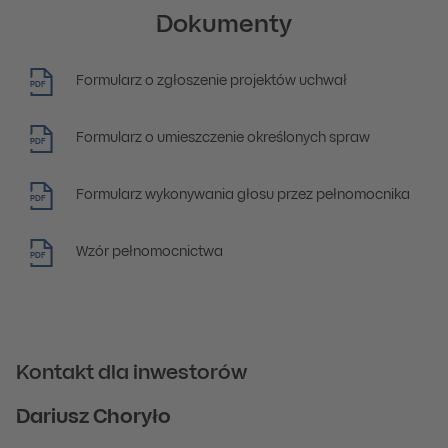
Dokumenty
Formularz o zgłoszenie projektów uchwał
PDF
Formularz o umieszczenie określonych spraw
PDF
Formularz wykonywania głosu przez pełnomocnika
PDF
Wzór pełnomocnictwa
PDF
Kontakt dla inwestorów
Dariusz Choryło