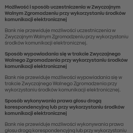
Możliwość i sposób uczestniczenia w Zwyczajnym
Walnym Zgromadzeniu przy wykorzystaniu środków
komunikacji elektronicznej
Bank nie przewiduje możliwości uczestniczenia w
Zwyczajnym Walnym Zgromadzeniu przy wykorzystaniu
środków komunikacji elektronicznej.
Sposób wypowiadania się w trakcie Zwyczajnego
Walnego Zgromadzenia przy wykorzystaniu środków
komunikacji elektronicznej
Bank nie przewiduje możliwości wypowiadania się w
trakcie Zwyczajnego Walnego Zgromadzenia przy
wykorzystaniu środków komunikacji elektronicznej.
Sposób wykonywania prawa głosu drogą
korespondencyjną lub przy wykorzystaniu środków
komunikacji elektronicznej
Bank nie przewiduje możliwości wykonywania prawa
głosu drogą korespondencyjną lub przy wykorzystaniu