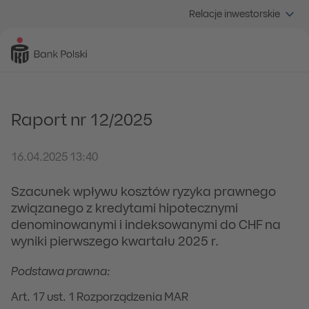
Relacje inwestorskie
Raport nr 12/2025
16.04.2025 13:40
Szacunek wpływu kosztów ryzyka prawnego
związanego z kredytami hipotecznymi
denominowanymi i indeksowanymi do CHF na
wyniki pierwszego kwartału 2025 r.
Podstawa prawna:
Art. 17 ust. 1 Rozporządzenia MAR