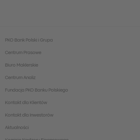
PKO Bank Polski i Grupa
Centrum Prasowe
Biuro Maklerskie
Centrum Analiz
Fundacja PKO Banku Polskiego
Kontakt dla Klientów
Kontakt dla Inwestorów
Aktualności