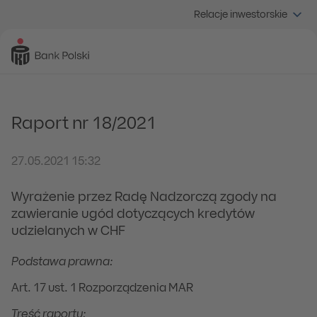
Relacje inwestorskie
Raport nr 18/2021
27.05.2021 15:32
Wyrażenie przez Radę Nadzorczą zgody na
zawieranie ugód dotyczących kredytów
udzielanych w CHF
Podstawa prawna:
Art. 17 ust. 1 Rozporządzenia MAR
Treść raportu: