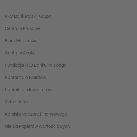
PKO Bank Polski i Grupa
Centrum Prasowe
Biuro Maklerskie
Centrum Analiz
Fundacja PKO Banku Polskiego
Kontakt dla Klientów
Kontakt dla Inwestorów
Aktualności
Komisja Nadzoru Finansowego
Giełda Papierów Wartościowych