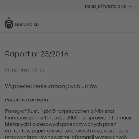
Relacje inwestorskie
Raport nr 23/2016
25.03.2016 14:25
Wypowiedzenie znaczących umów
Podstawa prawna:
Paragraf 5 ust. 1 pkt 5 rozporządzenia Ministra
Finansów z dnia 19 lutego 2009 r. w sprawie informacji
bieżących i okresowych przekazywanych przez
emitentów papierów wartościowych oraz warunków
uznawania za równoważne informacji wymaganych