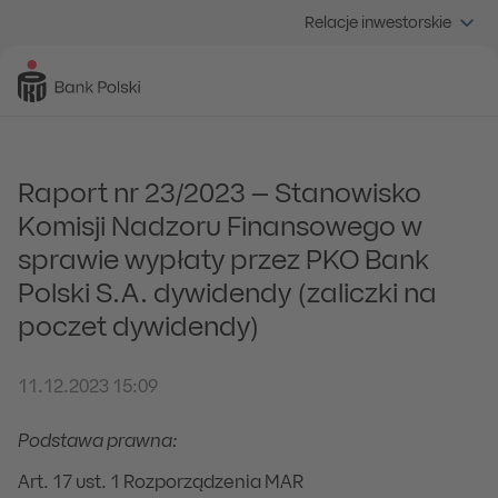
Relacje inwestorskie
Raport nr 23/2023 – Stanowisko
Komisji Nadzoru Finansowego w
sprawie wypłaty przez PKO Bank
Polski S.A. dywidendy (zaliczki na
poczet dywidendy)
11.12.2023 15:09
Podstawa prawna:
Art. 17 ust. 1 Rozporządzenia MAR