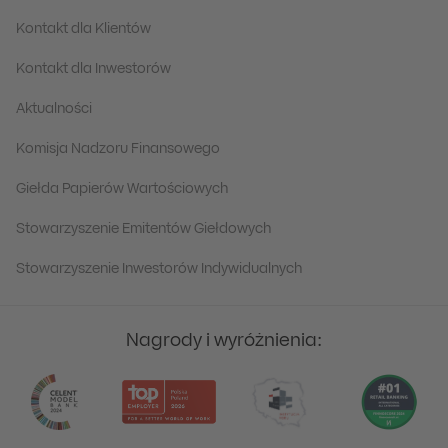
Kontakt dla Klientów
Kontakt dla Inwestorów
Aktualności
Komisja Nadzoru Finansowego
Giełda Papierów Wartościowych
Stowarzyszenie Emitentów Giełdowych
Stowarzyszenie Inwestorów Indywidualnych
Nagrody i wyróżnienia: