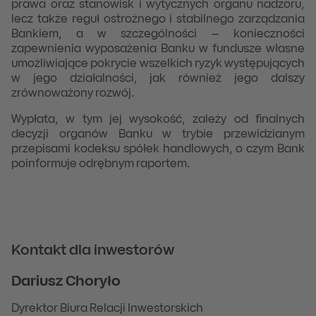
prawa oraz stanowisk i wytycznych organu nadzoru,
lecz także reguł ostrożnego i stabilnego zarządzania
Bankiem, a w szczególności – konieczności
zapewnienia wyposażenia Banku w fundusze własne
umożliwiające pokrycie wszelkich ryzyk występujących
w jego działalności, jak również jego dalszy
zrównoważony rozwój.
Wypłata, w tym jej wysokość, zależy od finalnych
decyzji organów Banku w trybie przewidzianym
przepisami kodeksu spółek handlowych, o czym Bank
poinformuje odrębnym raportem.
Kontakt dla inwestorów
Dariusz Choryło
Dyrektor Biura Relacji Inwestorskich