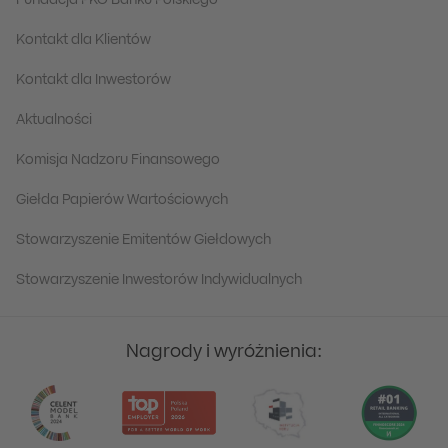
Fundacja PKO Banku Polskiego
Kontakt dla Klientów
Kontakt dla Inwestorów
Aktualności
Komisja Nadzoru Finansowego
Giełda Papierów Wartościowych
Stowarzyszenie Emitentów Giełdowych
Stowarzyszenie Inwestorów Indywidualnych
Nagrody i wyróżnienia: