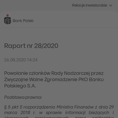
Relacje inwestorskie
Raport nr 28/2020
26.08.2020 14:24
Powołanie członków Rady Nadzorczej przez
Zwyczajne Walne Zgromadzenie PKO Banku
Polskiego S.A.
Podstawa prawna:
§ 5 pkt 5 rozporządzenia Ministra Finansów z dnia 29
marca 2018 r. w sprawie informacji bieżących i