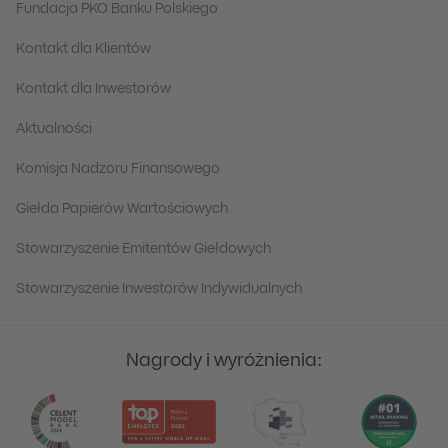
Fundacja PKO Banku Polskiego
Kontakt dla Klientów
Kontakt dla Inwestorów
Aktualności
Komisja Nadzoru Finansowego
Giełda Papierów Wartościowych
Stowarzyszenie Emitentów Giełdowych
Stowarzyszenie Inwestorów Indywidualnych
Nagrody i wyróżnienia: