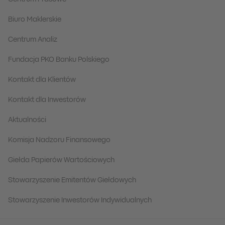
Biuro Maklerskie
Centrum Analiz
Fundacja PKO Banku Polskiego
Kontakt dla Klientów
Kontakt dla Inwestorów
Aktualności
Komisja Nadzoru Finansowego
Giełda Papierów Wartościowych
Stowarzyszenie Emitentów Giełdowych
Stowarzyszenie Inwestorów Indywidualnych