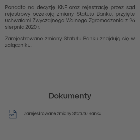
Ponadto na decyzję KNF oraz rejestrację przez sąd
rejestrowy oczekują zmiany Statutu Banku, przyjęte
uchwałami Zwyczajnego Walnego Zgromadzenia z 26
sierpnia 2020 r.
Zarejestrowane zmiany Statutu Banku znajdują się w
załączniku.
Dokumenty
Zarejestrowane zmiany Statutu Banku
PDF