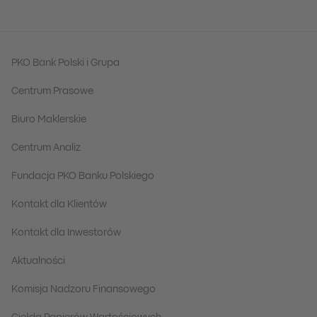
PKO Bank Polski i Grupa
Centrum Prasowe
Biuro Maklerskie
Centrum Analiz
Fundacja PKO Banku Polskiego
Kontakt dla Klientów
Kontakt dla Inwestorów
Aktualności
Komisja Nadzoru Finansowego