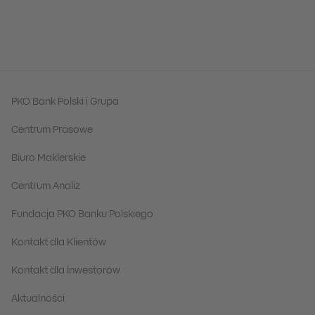
PKO Bank Polski i Grupa
Centrum Prasowe
Biuro Maklerskie
Centrum Analiz
Fundacja PKO Banku Polskiego
Kontakt dla Klientów
Kontakt dla Inwestorów
Aktualności