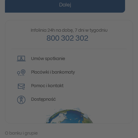
Dalej
Infolinia 24h na dobę, 7 dni w tygodniu
800 302 302
Umów spotkanie
Placówki i bankomaty
Pomoc i kontakt
Dostępność
O banku i grupie