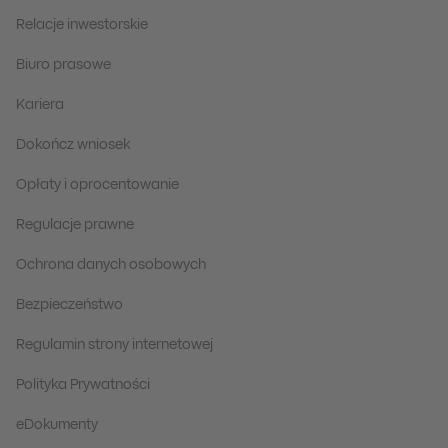
Relacje inwestorskie
Biuro prasowe
Kariera
Dokończ wniosek
Opłaty i oprocentowanie
Regulacje prawne
Ochrona danych osobowych
Bezpieczeństwo
Regulamin strony internetowej
Polityka Prywatności
eDokumenty