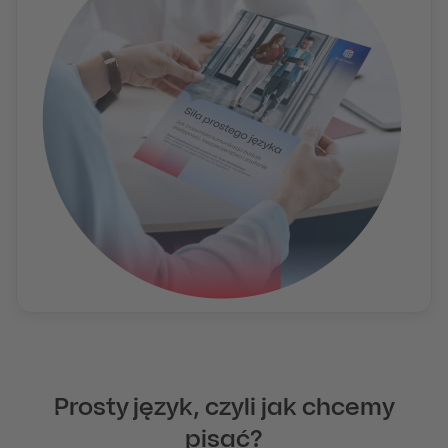
Prosty język, czyli jak chcemy
pisać?