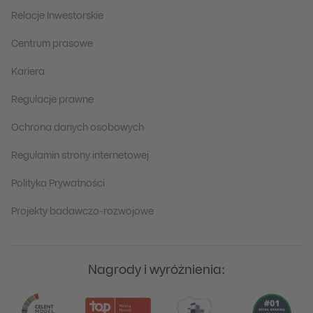
Relacje Inwestorskie
Centrum prasowe
Kariera
Regulacje prawne
Ochrona danych osobowych
Regulamin strony internetowej
Polityka Prywatności
Projekty badawczo-rozwojowe
Nagrody i wyróżnienia: