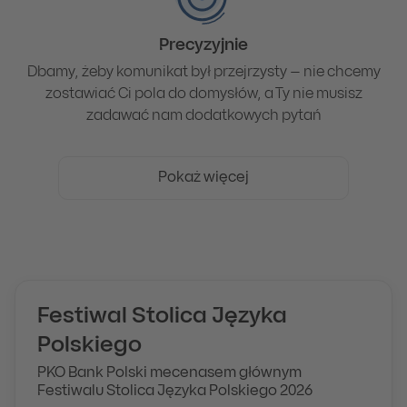
Precyzyjnie
Dbamy, żeby komunikat był przejrzysty – nie chcemy
zostawiać Ci pola do domysłów, a Ty nie musisz
zadawać nam dodatkowych pytań
Pokaż więcej
Festiwal Stolica Języka
Polskiego
PKO Bank Polski mecenasem głównym
Festiwalu Stolica Języka Polskiego 2026