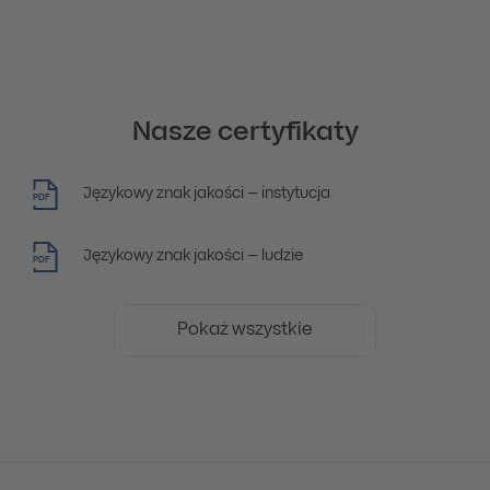
Nasze certyfikaty
Językowy znak jakości – instytucja
PDF
Językowy znak jakości – ludzie
PDF
Pokaż wszystkie