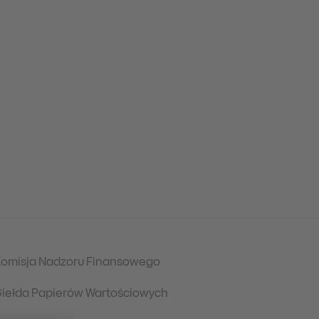
omisja Nadzoru Finansowego
iełda Papierów Wartościowych