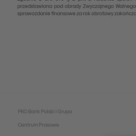
przedstawiona pod obrady Zwyczajnego Walnego
sprawozdanie finansowe za rok obrotowy zakończon
PKO Bank Polski i Grupa
Centrum Prasowe