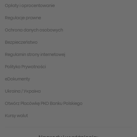
Opłaty i oprocentowanie
Regulacje prawne
Ochrona danych osobowych
Bezpieczeństwo
Regulamin strony internetowej
Polityka Prywatności
eDokumenty
Ukraina / Україна
Otwórz Placówkę PKO Banku Polskiego
Kursy walut