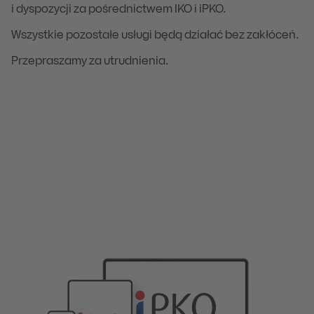
i dyspozycji za pośrednictwem IKO i iPKO.
Wszystkie pozostałe usługi będą działać bez zakłóceń.
Przepraszamy za utrudnienia.