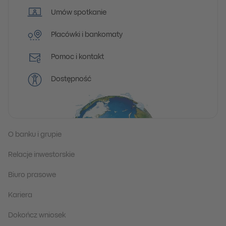
Umów spotkanie
Placówki i bankomaty
Pomoc i kontakt
Dostępność
O banku i grupie
Relacje inwestorskie
Biuro prasowe
Kariera
Dokończ wniosek