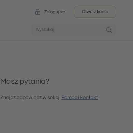
Otwórz konto
Zaloguj się
Wyszukaj
Masz pytania?
Znajdź odpowiedź w sekcji
Pomoc i kontakt