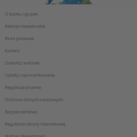
O banku i grupie
Relacje inwestorskie
Biuro prasowe
Kariera
Dokończ wniosek
Opłaty i oprocentowanie
Regulacje prawne
Ochrona danych osobowych
Bezpieczeństwo
Regulamin strony internetowej
Polityka Prywatności