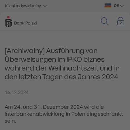
DE
Klient indywidualny
[Archiwalny] Ausführung von
Überweisungen im iPKO biznes
während der Weihnachtszeit und in
den letzten Tagen des Jahres 2024
16.12.2024
Am 24. und 31. Dezember 2024 wird die
Interbankenabwicklung in Polen eingeschränkt
sein.