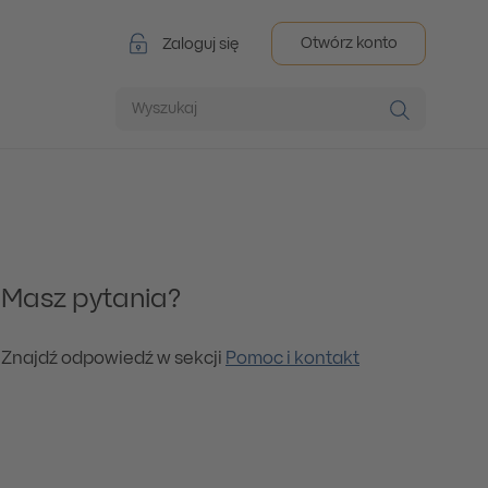
Otwórz konto
Zaloguj się
Wyszukaj
Masz pytania?
Znajdź odpowiedź w sekcji
Pomoc i kontakt