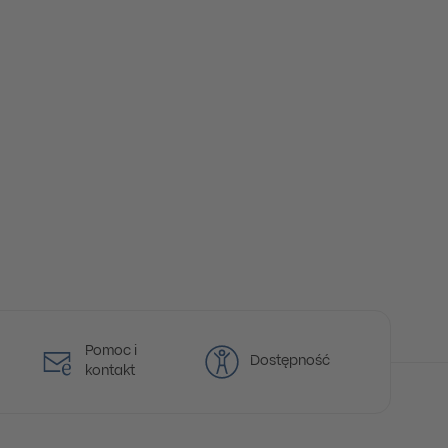
Pomoc i
Dostępność
kontakt