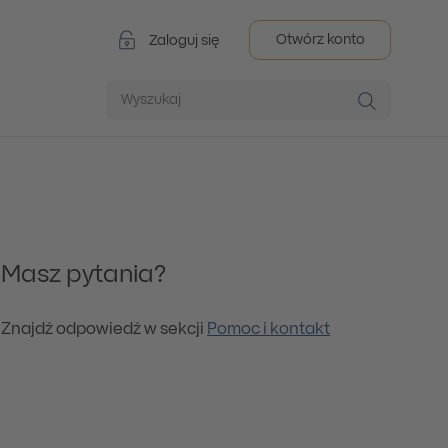
Otwórz konto
Zaloguj się
Wyszukaj
Masz pytania?
Znajdź odpowiedź w sekcji
Pomoc i kontakt