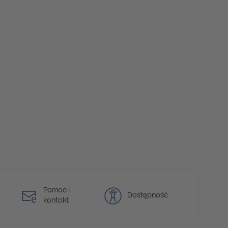
Pomoc i
Dostępność
kontakt