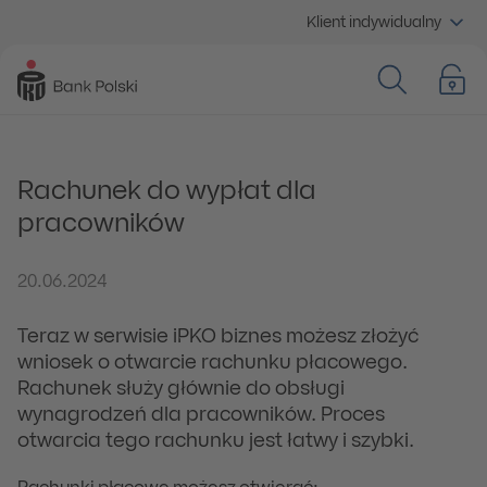
Klient indywidualny
Rachunek do wypłat dla
pracowników
20.06.2024
Teraz w serwisie iPKO biznes możesz złożyć
wniosek o otwarcie rachunku płacowego.
Rachunek służy głównie do obsługi
wynagrodzeń dla pracowników. Proces
otwarcia tego rachunku jest łatwy i szybki.