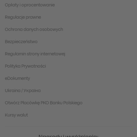
Opłaty i oprocentowanie
Regulacje prawne
Ochrona danych osobowych
Bezpieczeństwo
Regulamin strony internetowej
Polityka Prywatności
eDokumenty
Ukraina / Україна
Otwórz Placówkę PKO Banku Polskiego
Kursy walut