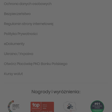
Ochrona danych osobowych
Bezpieczeństwo
Regulamin strony internetowej
Polityka Prywatności
eDokumenty
Ukraina / Україна
Otwórz Placówkę PKO Banku Polskiego
Kursy walut
Nagrody i wyróżnienia: