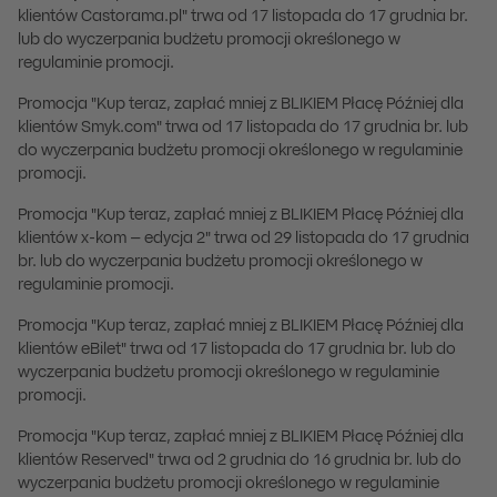
klientów Castorama.pl" trwa od 17 listopada do 17 grudnia br.
lub do wyczerpania budżetu promocji określonego w
regulaminie promocji.
Promocja "Kup teraz, zapłać mniej z BLIKIEM Płacę Później dla
klientów Smyk.com" trwa od 17 listopada do 17 grudnia br. lub
do wyczerpania budżetu promocji określonego w regulaminie
promocji.
Promocja "Kup teraz, zapłać mniej z BLIKIEM Płacę Później dla
klientów x-kom – edycja 2" trwa od 29 listopada do 17 grudnia
br. lub do wyczerpania budżetu promocji określonego w
regulaminie promocji.
Promocja "Kup teraz, zapłać mniej z BLIKIEM Płacę Później dla
klientów eBilet" trwa od 17 listopada do 17 grudnia br. lub do
wyczerpania budżetu promocji określonego w regulaminie
promocji.
Promocja "Kup teraz, zapłać mniej z BLIKIEM Płacę Później dla
klientów Reserved" trwa od 2 grudnia do 16 grudnia br. lub do
wyczerpania budżetu promocji określonego w regulaminie