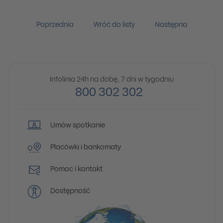
Poprzednia
Wróć do listy
Następna
Infolinia 24h na dobę, 7 dni w tygodniu
800 302 302
Umów spotkanie
Placówki i bankomaty
Pomoc i kontakt
Dostępność