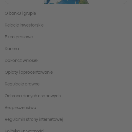
O banku i grupie
Relacje inwestorskie
Biuro prasowe
Kariera
Dokończ wniosek
Opłaty i oprocentowanie
Regulacje prawne
Ochrona danych osobowych
Bezpieczeństwo
Regulamin strony internetowej
Polityka Prywatności