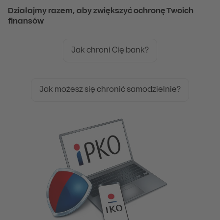
Działajmy razem, aby zwiększyć ochronę Twoich
finansów
Jak chroni Cię bank?
Jak możesz się chronić samodzielnie?