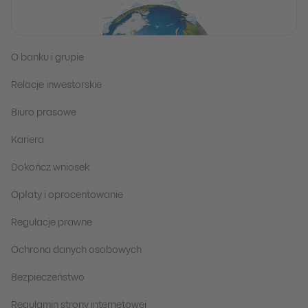
O banku i grupie
Relacje inwestorskie
Biuro prasowe
Kariera
Dokończ wniosek
Opłaty i oprocentowanie
Regulacje prawne
Ochrona danych osobowych
Bezpieczeństwo
Regulamin strony internetowej