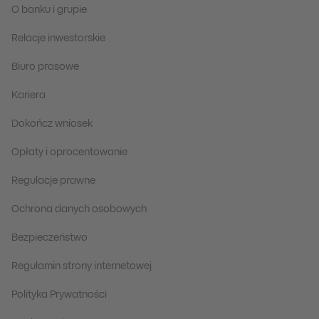
O banku i grupie
Relacje inwestorskie
Biuro prasowe
Kariera
Dokończ wniosek
Opłaty i oprocentowanie
Regulacje prawne
Ochrona danych osobowych
Bezpieczeństwo
Regulamin strony internetowej
Polityka Prywatności