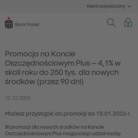
Klient indywidualny
Promocja na Koncie
Oszczędnościowym Plus – 4,1% w
skali roku do 250 tys. dla nowych
środków (przez 90 dni)
12.12.2025
Możesz przystąpić do promocji do 15.01.2026 r.
W promocji dla nowych środków na Koncie
Oszczędnościowym Plus mogą wziąć udział osoby