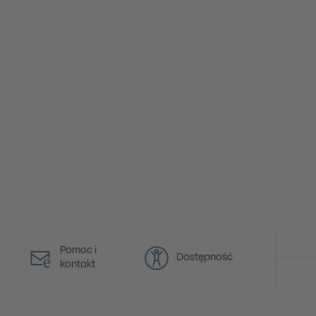
Pomoc i
Dostępność
kontakt