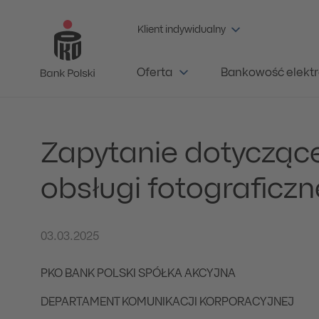
Klient indywidualny
Oferta
Bankowość elektr
Zapytanie dotycząc
obsługi fotograficz
03.03.2025
PKO BANK POLSKI SPÓŁKA AKCYJNA
DEPARTAMENT KOMUNIKACJI KORPORACYJNEJ