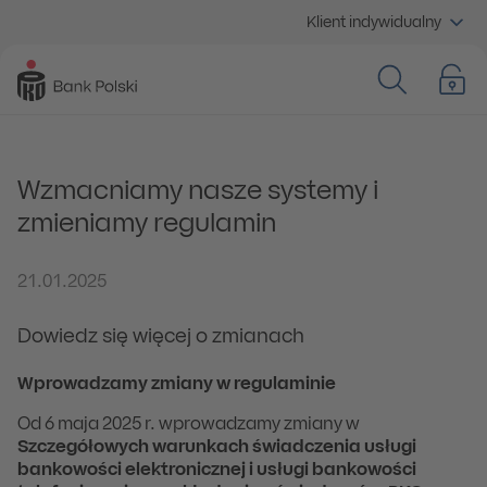
Klient indywidualny
Wzmacniamy nasze systemy i
zmieniamy regulamin
21.01.2025
Dowiedz się więcej o zmianach
Wprowadzamy zmiany w regulaminie
Od 6 maja 2025 r. wprowadzamy zmiany w
Szczegółowych warunkach
świadczenia usługi
bankowości elektronicznej i usługi bankowości