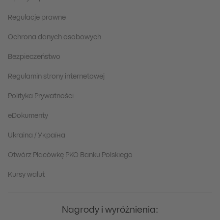
Regulacje prawne
Ochrona danych osobowych
Bezpieczeństwo
Regulamin strony internetowej
Polityka Prywatności
eDokumenty
Ukraina / Україна
Otwórz Placówkę PKO Banku Polskiego
Kursy walut
Nagrody i wyróżnienia: