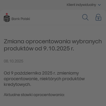
Klient indywidualny
Zmiana oprocentowania wybranych
produktów od 9.10.2025 r.
08.10.2025
Od 9 października 2025 r. zmieniamy
oprocentowanie, niektórych produktów
kredytowych.
Aktualne stawki oprocentowania: