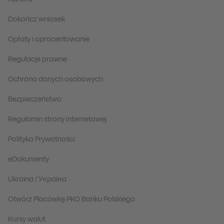
Dokończ wniosek
Opłaty i oprocentowanie
Regulacje prawne
Ochrona danych osobowych
Bezpieczeństwo
Regulamin strony internetowej
Polityka Prywatności
eDokumenty
Ukraina / Україна
Otwórz Placówkę PKO Banku Polskiego
Kursy walut