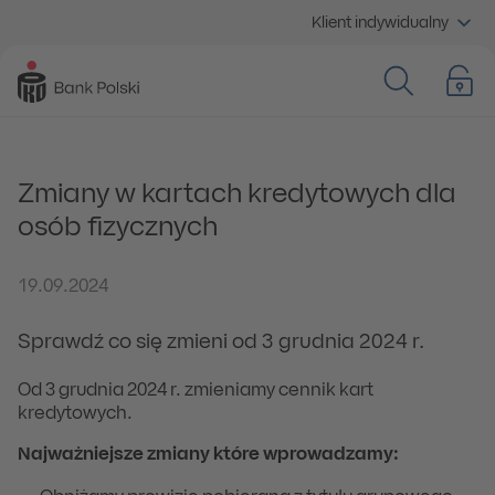
Klient indywidualny
Zmiany w kartach kredytowych dla
osób fizycznych
19.09.2024
Sprawdź co się zmieni od 3 grudnia 2024 r.
Od 3 grudnia 2024 r. zmieniamy cennik kart
kredytowych.
Najważniejsze zmiany które wprowadzamy: