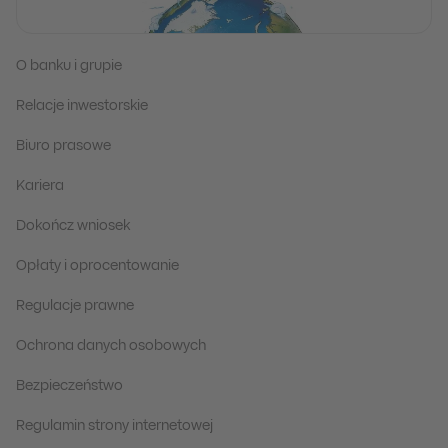
O banku i grupie
Relacje inwestorskie
Biuro prasowe
Kariera
Dokończ wniosek
Opłaty i oprocentowanie
Regulacje prawne
Ochrona danych osobowych
Bezpieczeństwo
Regulamin strony internetowej