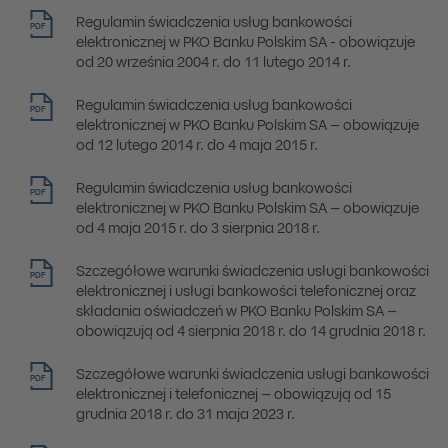
Regulamin świadczenia usług bankowości
PDF
elektronicznej w PKO Banku Polskim SA - obowiązuje
od 20 września 2004 r. do 11 lutego 2014 r.
Regulamin świadczenia usług bankowości
PDF
elektronicznej w PKO Banku Polskim SA – obowiązuje
od 12 lutego 2014 r. do 4 maja 2015 r.
Regulamin świadczenia usług bankowości
PDF
elektronicznej w PKO Banku Polskim SA – obowiązuje
od 4 maja 2015 r. do 3 sierpnia 2018 r.
Szczegółowe warunki świadczenia usługi bankowości
PDF
elektronicznej i usługi bankowości telefonicznej oraz
składania oświadczeń w PKO Banku Polskim SA –
obowiązują od 4 sierpnia 2018 r. do 14 grudnia 2018 r.
Szczegółowe warunki świadczenia usługi bankowości
PDF
elektronicznej i telefonicznej – obowiązują od 15
grudnia 2018 r. do 31 maja 2023 r.