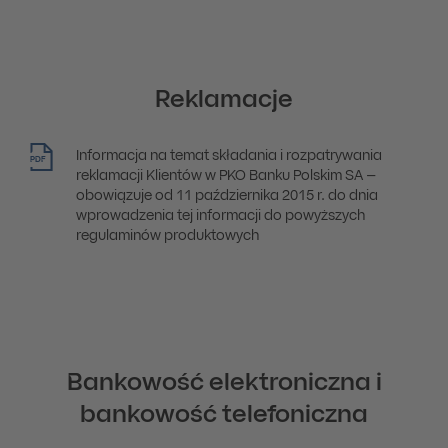
Reklamacje
Informacja na temat składania i rozpatrywania
PDF
reklamacji Klientów w PKO Banku Polskim SA –
obowiązuje od 11 października 2015 r. do dnia
wprowadzenia tej informacji do powyższych
regulaminów produktowych
Bankowość elektroniczna i
bankowość telefoniczna