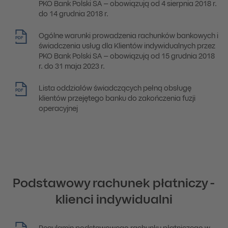
PKO Bank Polski SA – obowiązują od 4 sierpnia 2018 r.
do 14 grudnia 2018 r.
Ogólne warunki prowadzenia rachunków bankowych i
PDF
świadczenia usług dla Klientów indywidualnych przez
PKO Bank Polski SA – obowiązują od 15 grudnia 2018
r. do 31 maja 2023 r.
Lista oddziałów świadczących pełną obsługę
PDF
klientów przejętego banku do zakończenia fuzji
operacyjnej
Podstawowy rachunek płatniczy -
klienci indywidualni