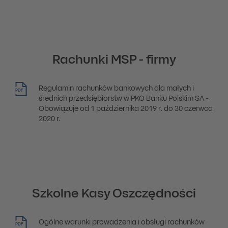
Rachunki MSP - firmy
Regulamin rachunków bankowych dla małych i
PDF
średnich przedsiębiorstw w PKO Banku Polskim SA -
Obowiązuje od 1 października 2019 r. do 30 czerwca
2020 r.
Szkolne Kasy Oszczędności
Ogólne warunki prowadzenia i obsługi rachunków
PDF