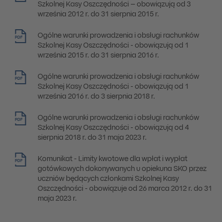
Szkolnej Kasy Oszczędności – obowiązują od 3
września 2012 r. do 31 sierpnia 2015 r.
Ogólne warunki prowadzenia i obsługi rachunków
PDF
Szkolnej Kasy Oszczędności - obowiązują od 1
września 2015 r. do 31 sierpnia 2016 r.
Ogólne warunki prowadzenia i obsługi rachunków
PDF
Szkolnej Kasy Oszczędności - obowiązują od 1
września 2016 r. do 3 sierpnia 2018 r.
Ogólne warunki prowadzenia i obsługi rachunków
PDF
Szkolnej Kasy Oszczędności - obowiązują od 4
sierpnia 2018 r. do 31 maja 2023 r.
Komunikat - Limity kwotowe dla wpłat i wypłat
PDF
gotówkowych dokonywanych u opiekuna SKO przez
uczniów będących członkami Szkolnej Kasy
Oszczędności - obowiązuje od 26 marca 2012 r. do 31
maja 2023 r.