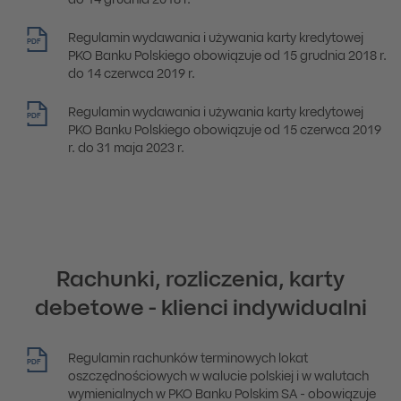
do 14 grudnia 2018 r.
Regulamin wydawania i używania karty kredytowej
PDF
PKO Banku Polskiego obowiązuje od 15 grudnia 2018 r.
do 14 czerwca 2019 r.
Regulamin wydawania i używania karty kredytowej
PDF
PKO Banku Polskiego obowiązuje od 15 czerwca 2019
r. do 31 maja 2023 r.
Rachunki, rozliczenia, karty
debetowe - klienci indywidualni
Regulamin rachunków terminowych lokat
PDF
oszczędnościowych w walucie polskiej i w walutach
wymienialnych w PKO Banku Polskim SA - obowiązuje