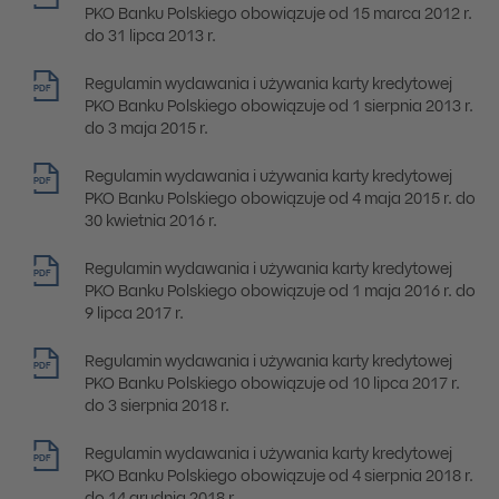
PKO Banku Polskiego obowiązuje od 15 marca 2012 r.
do 31 lipca 2013 r.
Regulamin wydawania i używania karty kredytowej
PDF
PKO Banku Polskiego obowiązuje od 1 sierpnia 2013 r.
do 3 maja 2015 r.
Regulamin wydawania i używania karty kredytowej
PDF
PKO Banku Polskiego obowiązuje od 4 maja 2015 r. do
30 kwietnia 2016 r.
Regulamin wydawania i używania karty kredytowej
PDF
PKO Banku Polskiego obowiązuje od 1 maja 2016 r. do
9 lipca 2017 r.
Regulamin wydawania i używania karty kredytowej
PDF
PKO Banku Polskiego obowiązuje od 10 lipca 2017 r.
do 3 sierpnia 2018 r.
Regulamin wydawania i używania karty kredytowej
PDF
PKO Banku Polskiego obowiązuje od 4 sierpnia 2018 r.