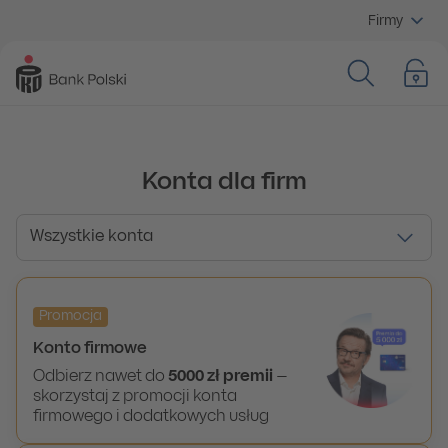
Firmy
Konta dla firm
Wszystkie konta
Wszystkie konta
Promocja
Konto firmowe
Odbierz nawet do
5000 zł premii
–
skorzystaj z promocji konta
firmowego i dodatkowych usług