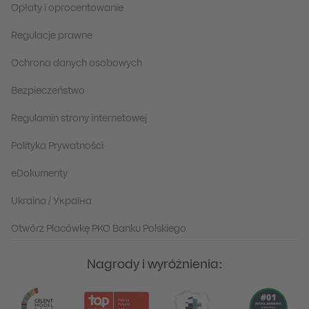
Opłaty i oprocentowanie
Regulacje prawne
Ochrona danych osobowych
Bezpieczeństwo
Regulamin strony internetowej
Polityka Prywatności
eDokumenty
Ukraina / Україна
Otwórz Placówkę PKO Banku Polskiego
Nagrody i wyróżnienia: