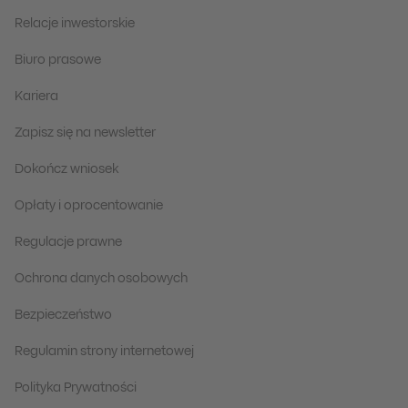
Relacje inwestorskie
Biuro prasowe
Kariera
Zapisz się na newsletter
Dokończ wniosek
Opłaty i oprocentowanie
Regulacje prawne
Ochrona danych osobowych
Bezpieczeństwo
Regulamin strony internetowej
Polityka Prywatności