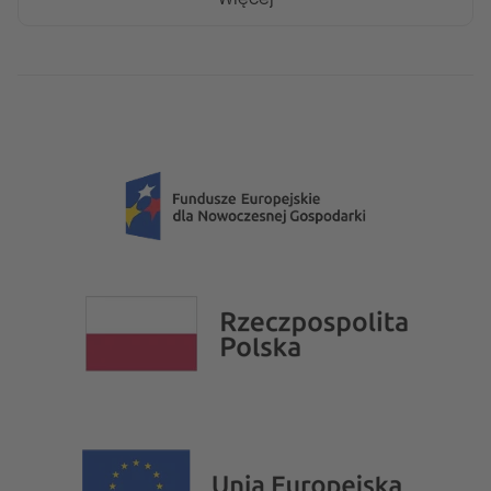
Więcej