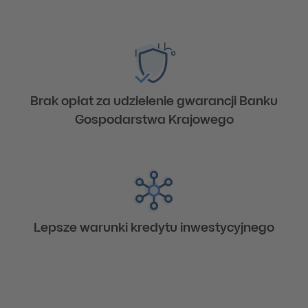
Brak opłat za udzielenie gwarancji Banku
Gospodarstwa Krajowego
Lepsze warunki kredytu inwestycyjnego