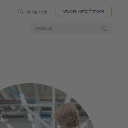
Otwórz konto firmowe
Zaloguj się
Wyszukaj