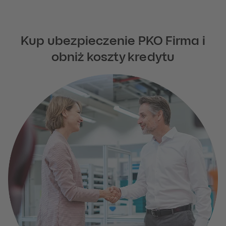
Kup ubezpieczenie PKO Firma i
obniż koszty kredytu