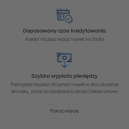
Dopasowany czas kredytowania
Kredyt możesz wziąć nawet na 3 lata
Szybka wypłata pieniędzy
Pieniądze możesz otrzymać nawet w dniu złożenia
wniosku, zaraz po podpisaniu przez Ciebie umowy
Pokaż więcej