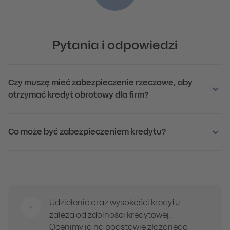
Pytania i odpowiedzi
Czy muszę mieć zabezpieczenie rzeczowe, aby
otrzymać kredyt obrotowy dla firm?
Co może być zabezpieczeniem kredytu?
Udzielenie oraz wysokości kredytu
zależą od zdolności kredytowej.
Ocenimy ją na podstawie złożonego