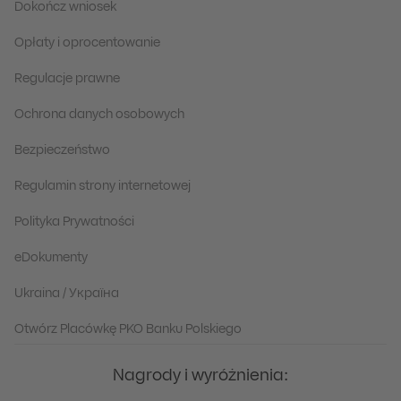
Dokończ wniosek
Opłaty i oprocentowanie
Regulacje prawne
Ochrona danych osobowych
Bezpieczeństwo
Regulamin strony internetowej
Polityka Prywatności
eDokumenty
Ukraina / Україна
Otwórz Placówkę PKO Banku Polskiego
Nagrody i wyróżnienia: