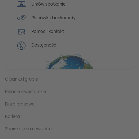
Umów spotkanie
Placówki i bankomaty
Pomoc i kontakt
Dostępność
O banku i grupie
Relacje inwestorskie
Biuro prasowe
Kariera
Zapisz się na newsletter