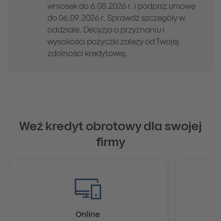
wniosek do 6.08.2026 r. i podpisz umowę
do 06.09.2026 r. Sprawdź szczegóły w
oddziale. Decyzja o przyznaniu i
wysokości pożyczki zależy od Twojej
zdolności kredytowej.
Weź kredyt obrotowy dla swojej
firmy
Online