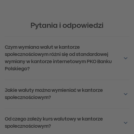
Pytania i odpowiedzi
Czym wymiana walut w kantorze
społecznościowym różni się od standardowej
wymiany w kantorze internetowym PKO Banku
Polskiego?
Jakie waluty można wymieniać w kantorze
społecznościowym?
Od czego zależy kurs walutowy w kantorze
społecznościowym?