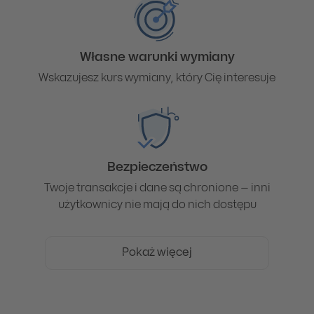
Własne warunki wymiany
Wskazujesz kurs wymiany, który Cię interesuje
Bezpieczeństwo
Twoje transakcje i dane są chronione – inni
użytkownicy nie mają do nich dostępu
Pokaż więcej