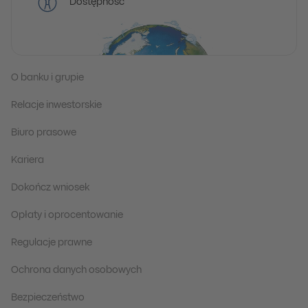
Dostępność
O banku i grupie
Relacje inwestorskie
Biuro prasowe
Kariera
Dokończ wniosek
Opłaty i oprocentowanie
Regulacje prawne
Ochrona danych osobowych
Bezpieczeństwo