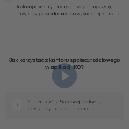
Jeśli dopasujemy ofertę do Twojej propozycji,
otrzymasz powiadomienie o wykonanej transakcji
Jak korzystać z kantoru społecznościowego
w aplikacji iKO?
Pobieramy 0,29% prowizji od kwoty
oferty przy rozliczaniu transakcji