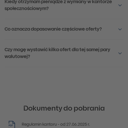
Kiedy otrzymam pieniądze z wymiany w kantorze
społecznościowym?
Co oznacza dopasowanie częściowe oferty?
Czy mogę wystawić kilka ofert dla tej samej pary
walutowej?
Dokumenty do pobrania
Regulamin kantoru - od 27.06.2025 r.
PDF