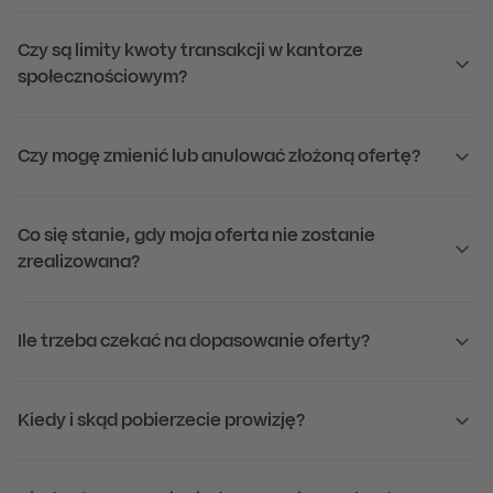
Czy są limity kwoty transakcji w kantorze
społecznościowym?
Czy mogę zmienić lub anulować złożoną ofertę?
Co się stanie, gdy moja oferta nie zostanie
zrealizowana?
Ile trzeba czekać na dopasowanie oferty?
Kiedy i skąd pobierzecie prowizję?