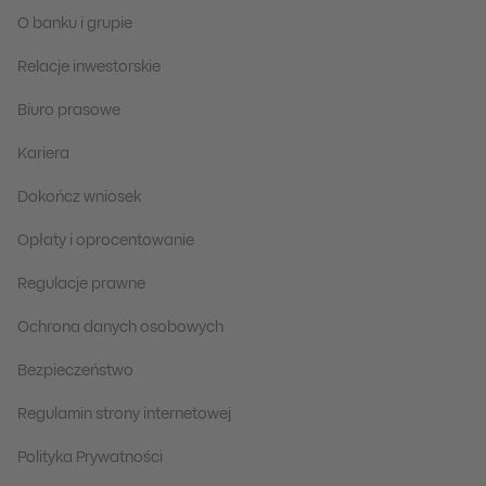
O banku i grupie
Relacje inwestorskie
Biuro prasowe
Kariera
Dokończ wniosek
Opłaty i oprocentowanie
Regulacje prawne
Ochrona danych osobowych
Bezpieczeństwo
Regulamin strony internetowej
Polityka Prywatności