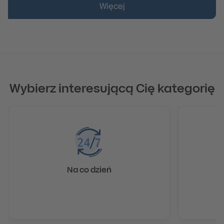
Więcej
Wybierz interesującą Cię kategorię
Na co dzień