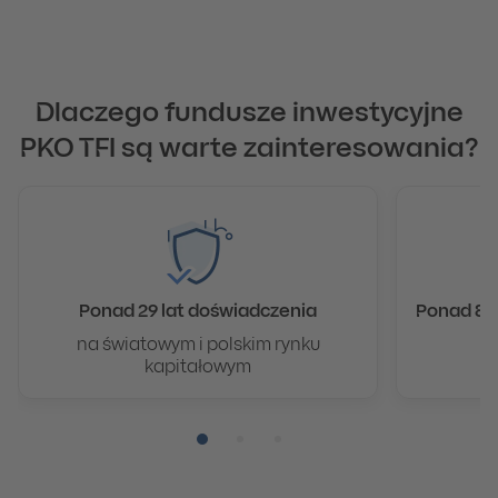
Dlaczego fundusze inwestycyjne
PKO TFI są warte zainteresowania?
Ponad 29 lat doświadczenia
Ponad 87
na światowym i polskim rynku
(
kapitałowym
Pozycja numer 1
Pozycja numer 2
Pozycja numer 3