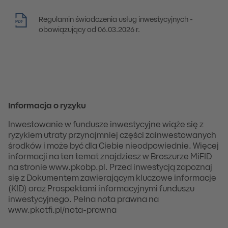
Regulamin świadczenia usług inwestycyjnych -
PDF
obowiązujący od 06.03.2026 r.
PKO Akcji Rynku Polskiego
Inwestuje na polskim rynku akcji i dąży do osiągnięcia
PKO Akcji Rynku Złota
Inwestuje w akcje spółek, które działają w segmencie wy
Informacja o ryzyku
Inwestowanie w fundusze inwestycyjne wiąże się z
ryzykiem utraty przynajmniej części zainwestowanych
PKO Dóbr Luksusowych Globalny
środków i może być dla Ciebie nieodpowiednie. Więcej
Inwestuje głównie w akcje spółek, które oferują zamożn
informacji na ten temat znajdziesz w Broszurze MiFID
na stronie www.pkobp.pl. Przed inwestycją zapoznaj
się z Dokumentem zawierającym kluczowe informacje
(KID) oraz Prospektami informacyjnymi funduszu
PKO Ekologii i Odpowiedzialności Społecznej Globalny
inwestycyjnego. Pełna nota prawna na
Inwestuje w akcje spółek, które działają proekologiczn
www.pkotfi.pl/nota-prawna