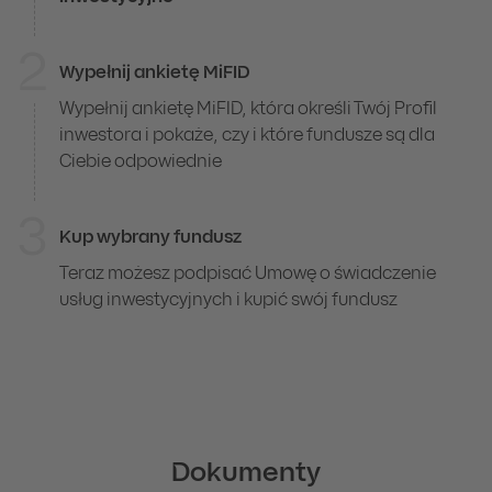
Inwestuje przede wszystkim w akcje i ⁠-⁠ w mniejszym sto
Inwestuje głównie w spółki z polskiej giełdy. Koncentru
Adresowany głównie do osób urodzonych w latach 1970
2
Wypełnij ankietę MiFID
PKO Dynamicznej Alokacji
PKO Akcji Rynków Wschodzących
PKO Zabezpieczenia Emerytalnego 2050
Wypełnij ankietę MiFID, która określi Twój Profil
inwestora i pokaże, czy i które fundusze są dla
Inwestuje głównie w obligacje (skarbowe i korporacyjne)
Inwestuje na rynkach akcji (m.in. chińskim i indyjskim)
Adresowany głównie do osób urodzonych w latach 198
Ciebie odpowiednie
PKO Akcji Rynku Amerykańskiego
PKO Zabezpieczenia Emerytalnego 2060
3
Kup wybrany fundusz
Inwestuje na amerykańskim rynku akcji i dąży do osiągn
Adresowany głównie do osób urodzonych w latach 1990⁠
Teraz możesz podpisać Umowę o świadczenie
usług inwestycyjnych i kupić swój fundusz
PKO Akcji Strefy Euro
PKO Zabezpieczenia Emerytalnego 2070
Inwestuje na europejskim rynku akcji i dąży do osiągnię
Adresowany głównie do osób urodzonych w latach 200
PKO Akcji Rynku Japońskiego
Dokumenty
Inwestuje na japońskim rynku akcji i dąży do osiągnięc