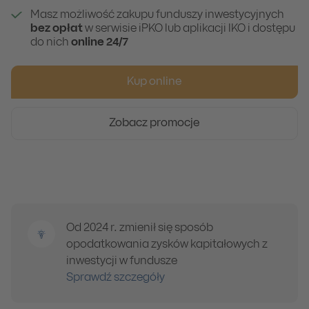
Masz możliwość zakupu funduszy inwestycyjnych
bez opłat
w serwisie iPKO lub aplikacji IKO i dostępu
do nich
online 24/7
Kup online
Zobacz promocje
Od 2024 r. zmienił się sposób
opodatkowania zysków kapitałowych z
inwestycji w fundusze
Sprawdź szczegóły