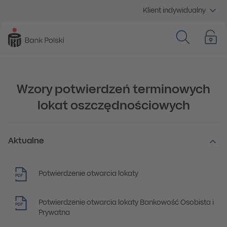
Klient indywidualny
Wzory potwierdzeń terminowych
lokat oszczędnościowych
Aktualne
Potwierdzenie otwarcia lokaty
PDF
Potwierdzenie otwarcia lokaty Bankowość Osobista i
PDF
Prywatna