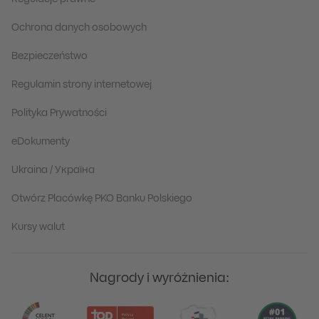
Ochrona danych osobowych
Bezpieczeństwo
Regulamin strony internetowej
Polityka Prywatności
eDokumenty
Ukraina / Україна
Otwórz Placówkę PKO Banku Polskiego
Kursy walut
Nagrody i wyróżnienia: