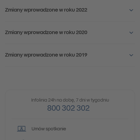
Zmiany wprowadzone w roku 2022
Zmiany wprowadzone w roku 2020
Zmiany wprowadzone w roku 2019
Infolinia 24h na dobę, 7 dni w tygodniu
800 302 302
Umów spotkanie