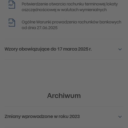
Potwierdzenie otwarcia rachunku terminowej lokaty
PDF
oszczędnościowej w walutach wymienialnych
Ogólne Warunki prowadzenia rachunków bankowych
PDF
od dnia 27.06.2025
Wzory obowiązujące do 17 marca 2025 r.
Archiwum
Zmiany wprowadzone w roku 2023