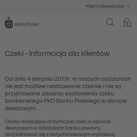
Klient indywidualny
Czeki - informacja dla klientów
Od dnia 4 sierpnia 2018r. w naszych oddziałach
nie jest możliwe realizowanie czeków i nie są
przyjmowane zlecenia wystawienia czeku
bankierskiego PKO Banku Polskiego w obrocie
dewizowym.
Osoby realizujące dotychczas czeki w obrocie
dewizowym w oddziałach banku powinny
skoytaktowoć się z dotychczasowym wystawcą