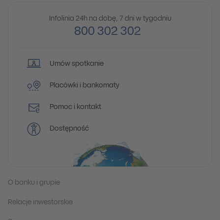
Infolinia 24h na dobę, 7 dni w tygodniu
800 302 302
Umów spotkanie
Placówki i bankomaty
Pomoc i kontakt
Dostępność
O banku i grupie
Relacje inwestorskie