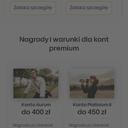
Zobacz szczegóły
Zobacz szczegóły
Nagrody i warunki dla kont
premium
Konto Aurum
Konto Platinium II
do 400 zł
do 450 zł
Nagroda za otwarcie
Nagroda za otwarcie