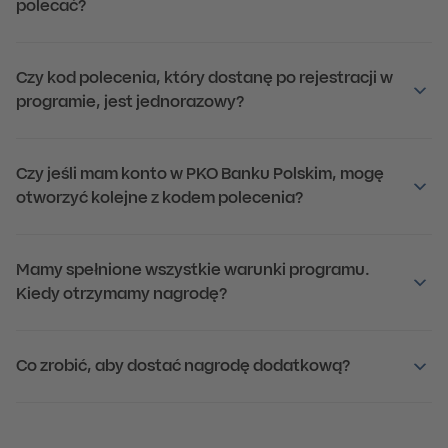
polecać?
Czy kod polecenia, który dostanę po rejestracji w
programie, jest jednorazowy?
Czy jeśli mam konto w PKO Banku Polskim, mogę
otworzyć kolejne z kodem polecenia?
Mamy spełnione wszystkie warunki programu.
Kiedy otrzymamy nagrodę?
Co zrobić, aby dostać nagrodę dodatkową?