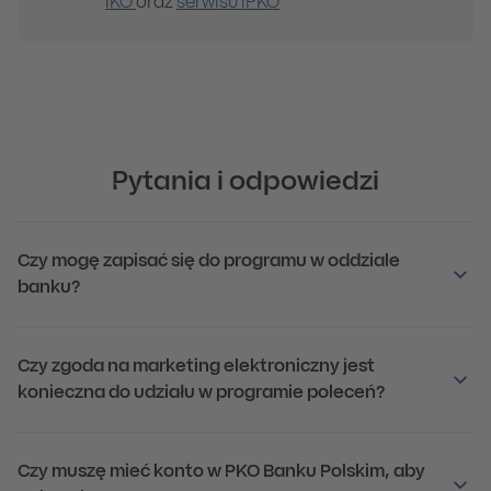
IKO
oraz
serwisu iPKO
Pytania i odpowiedzi
Czy mogę zapisać się do programu w oddziale
banku?
Czy zgoda na marketing elektroniczny jest
konieczna do udziału w programie poleceń?
Czy muszę mieć konto w PKO Banku Polskim, aby