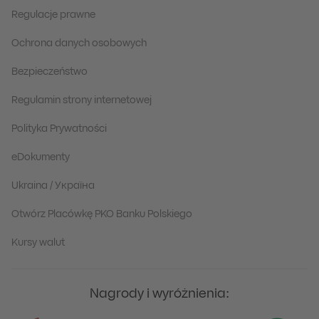
Regulacje prawne
Ochrona danych osobowych
Bezpieczeństwo
Regulamin strony internetowej
Polityka Prywatności
eDokumenty
Ukraina / Україна
Otwórz Placówkę PKO Banku Polskiego
Kursy walut
Nagrody i wyróżnienia: